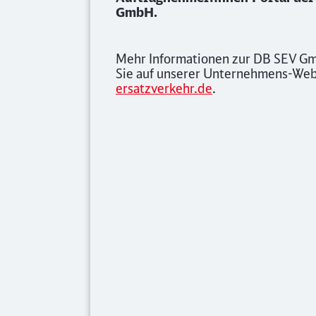
GmbH.
Mehr Informationen zur DB SEV G
Sie auf unserer Unternehmens-We
ersatzverkehr.de
.